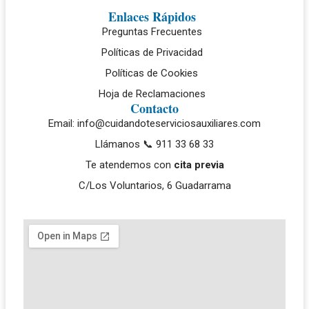
Enlaces Rápidos
Preguntas Frecuentes
Políticas de Privacidad
Políticas de Cookies
Hoja de Reclamaciones
Contacto
Email: info@cuidandoteserviciosauxiliares.com
Llámanos 📞 911 33 68 33
Te atendemos con
cita previa
C/Los Voluntarios, 6 Guadarrama