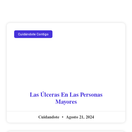
Cuidándote Contigo
Las Úlceras En Las Personas
Mayores
Cuidandote
Agosto 21, 2024