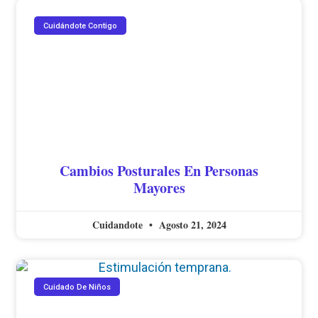
Cuidándote Contigo
Cambios Posturales En Personas
Mayores
Cuidandote
Agosto 21, 2024
Cuidado De Niños