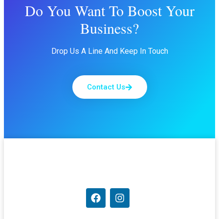
Do You Want To Boost Your
Business?
Drop Us A Line And Keep In Touch
Contact Us