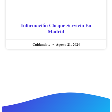
Información Cheque Servicio En
Madrid
Cuidandote
Agosto 21, 2024