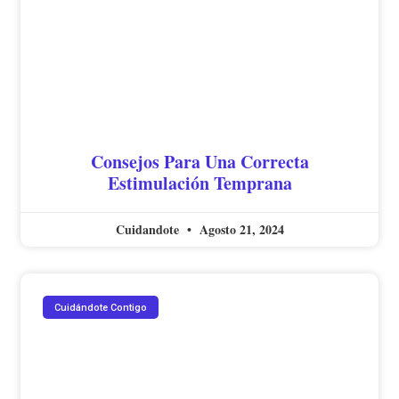
Consejos Para Una Correcta
Estimulación Temprana
Cuidandote
Agosto 21, 2024
Cuidándote Contigo