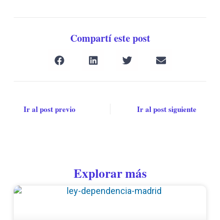
Compartí este post
Ir al post previo
Ir al post siguiente
Explorar más