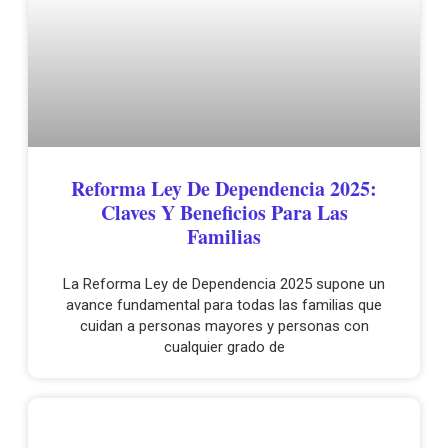
Reforma Ley De Dependencia 2025:
Claves Y Beneficios Para Las
Familias
La Reforma Ley de Dependencia 2025 supone un
avance fundamental para todas las familias que
cuidan a personas mayores y personas con
cualquier grado de