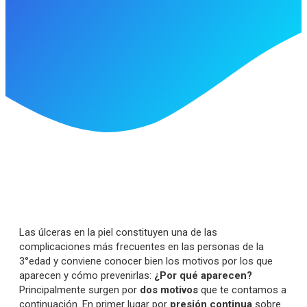
Las úlceras en la piel constituyen una de las
complicaciones más frecuentes en las personas de la
3°edad y conviene conocer bien los motivos por los que
aparecen y cómo prevenirlas:
¿Por qué aparecen?
Principalmente surgen por
dos motivos
que te contamos a
continuación. En primer lugar por
presión continua
sobre