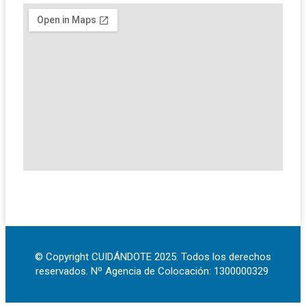
© Copyright CUIDÁNDOTE 2025. Todos los derechos
reservados. Nº Agencia de Colocación: 1300000329