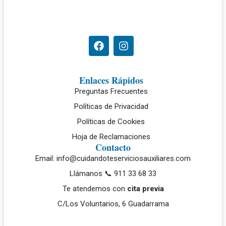
Enlaces Rápidos
Preguntas Frecuentes
Políticas de Privacidad
Políticas de Cookies
Hoja de Reclamaciones
Contacto
Email: info@cuidandoteserviciosauxiliares.com
Llámanos 📞 911 33 68 33
Te atendemos con
cita previa
C/Los Voluntarios, 6 Guadarrama