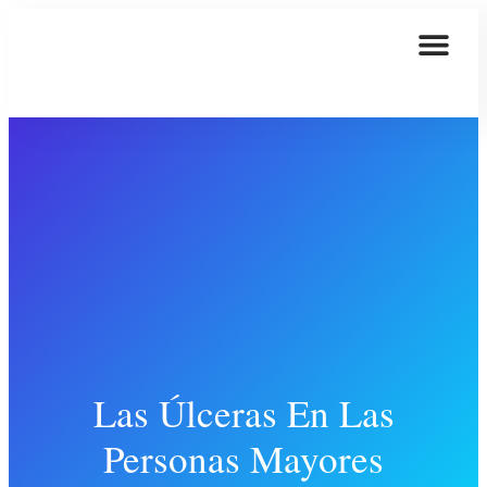
Las Úlceras En Las
Personas Mayores