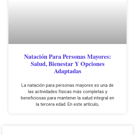
Natación Para Personas Mayores:
Salud, Bienestar Y Opciones
Adaptadas
La natación para personas mayores es una de
las actividades físicas más completas y
beneficiosas para mantener la salud integral en
la tercera edad. En este artículo,