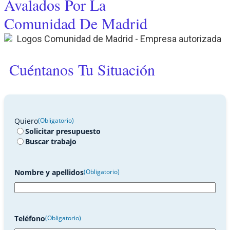
Avalados Por La
Comunidad De Madrid
Cuéntanos Tu Situación
Quiero
(Obligatorio)
Solicitar presupuesto
Buscar trabajo
Nombre y apellidos
(Obligatorio)
Teléfono
(Obligatorio)