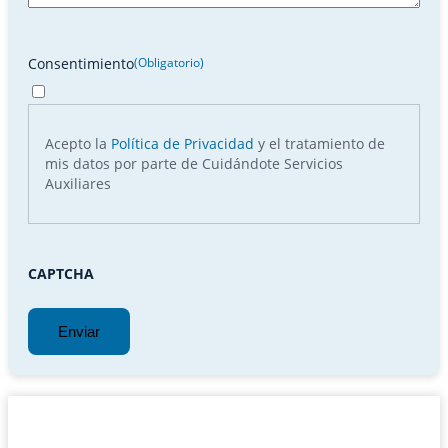
Consentimiento
(Obligatorio)
Acepto la
Política de Privacidad
y el tratamiento de
mis datos por parte de Cuidándote Servicios
Auxiliares
CAPTCHA