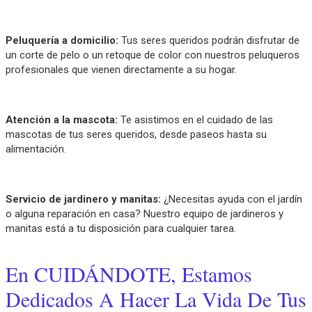
Peluquería a domicilio:
Tus seres queridos podrán disfrutar de
un corte de pelo o un retoque de color con nuestros peluqueros
profesionales que vienen directamente a su hogar.
Atención a la mascota:
Te asistimos en el cuidado de las
mascotas de tus seres queridos, desde paseos hasta su
alimentación.
Servicio de jardinero y manitas:
¿Necesitas ayuda con el jardín
o alguna reparación en casa? Nuestro equipo de jardineros y
manitas está a tu disposición para cualquier tarea.
En CUIDÁNDOTE, Estamos
Dedicados A Hacer La Vida De Tus