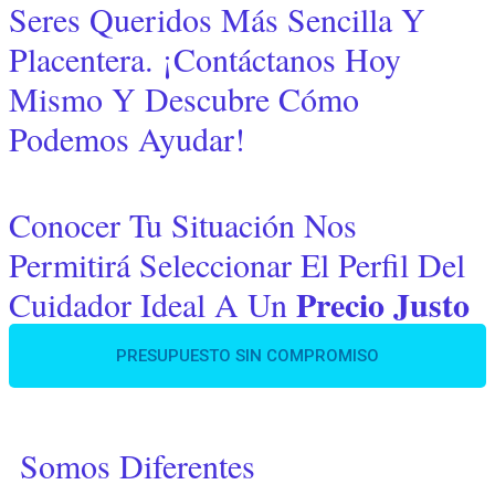
Seres Queridos Más Sencilla Y
Placentera. ¡Contáctanos Hoy
Mismo Y Descubre Cómo
Podemos Ayudar!
Conocer Tu Situación Nos
Permitirá Seleccionar El Perfil Del
Precio Justo
Cuidador Ideal A Un
PRESUPUESTO SIN COMPROMISO
Somos Diferentes