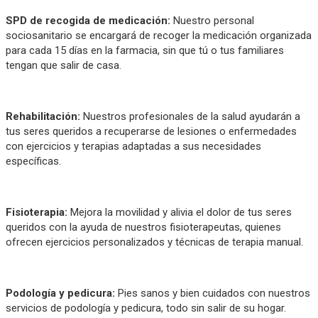
SPD de recogida de medicación:
Nuestro personal
sociosanitario se encargará de recoger la medicación organizada
para cada 15 días en la farmacia, sin que tú o tus familiares
tengan que salir de casa.
Rehabilitación
:
Nuestros profesionales de la salud ayudarán a
tus seres queridos a recuperarse de lesiones o enfermedades
con ejercicios y terapias adaptadas a sus necesidades
específicas.
Fisioterapia:
Mejora la movilidad y alivia el dolor de tus seres
queridos con la ayuda de nuestros fisioterapeutas, quienes
ofrecen ejercicios personalizados y técnicas de terapia manual.
Podología y pedicura:
Pies sanos y bien cuidados con nuestros
servicios de podología y pedicura, todo sin salir de su hogar.