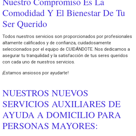
Nuestro Compromiso Es La
Comodidad Y El Bienestar De Tu
Ser Querido
Todos nuestros servicios son proporcionados por profesionales
altamente calificados y de confianza, cuidadosamente
seleccionados por el equipo de CUIDÁNDOTE. Nos dedicamos a
asegurar tu tranquilidad y la satisfacción de tus seres queridos
con cada uno de nuestros servicios.
¡Estamos ansiosos por ayudarte!
NUESTROS NUEVOS
SERVICIOS AUXILIARES DE
AYUDA A DOMICILIO PARA
PERSONAS MAYORES: