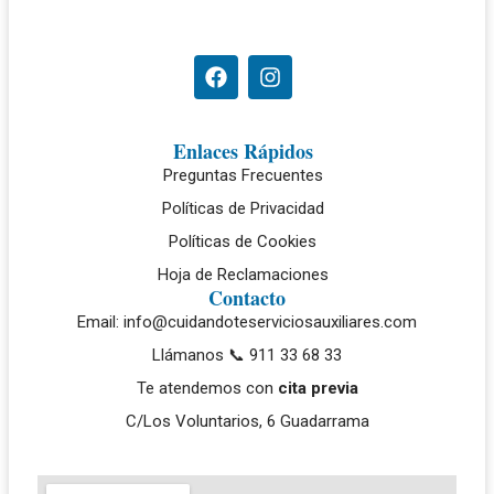
Enlaces Rápidos
Preguntas Frecuentes
Políticas de Privacidad
Políticas de Cookies
Hoja de Reclamaciones
Contacto
Email: info@cuidandoteserviciosauxiliares.com
Llámanos 📞 911 33 68 33
Te atendemos con
cita previa
C/Los Voluntarios, 6 Guadarrama