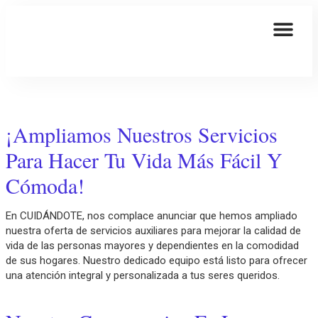
¡Ampliamos Nuestros Servicios
Para Hacer Tu Vida Más Fácil Y
Cómoda!
En CUIDÁNDOTE, nos complace anunciar que hemos ampliado
nuestra oferta de servicios auxiliares para mejorar la calidad de
vida de las personas mayores y dependientes en la comodidad
de sus hogares. Nuestro dedicado equipo está listo para ofrecer
una atención integral y personalizada a tus seres queridos.