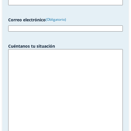
Correo electrónico
(Obligatorio)
Cuéntanos tu situación