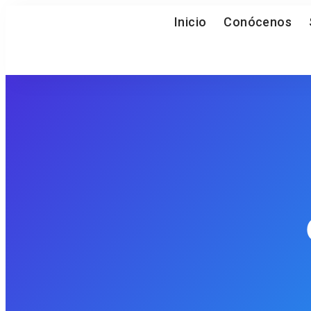
Inicio
Conócenos