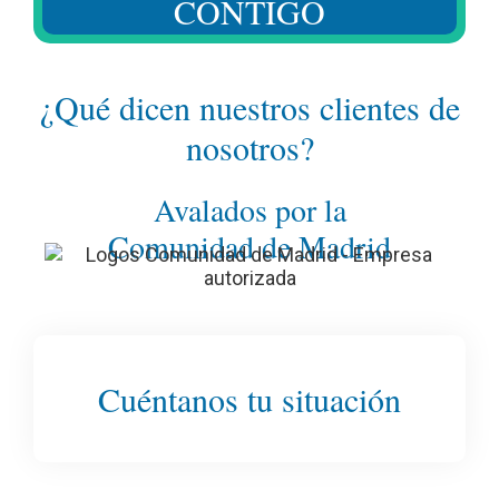
CONTIGO
¿Qué dicen nuestros clientes de
nosotros?
Avalados por la
Comunidad de Madrid
Cuéntanos tu situación