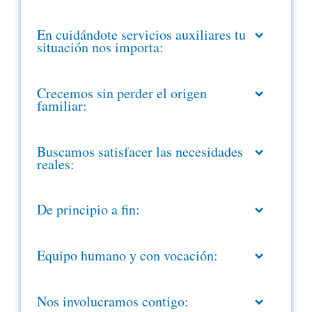
En cuidándote servicios auxiliares tu
situación nos importa:
Crecemos sin perder el origen
familiar:
Buscamos satisfacer las necesidades
reales:
De principio a fin:
Equipo humano y con vocación:
Nos involucramos contigo: