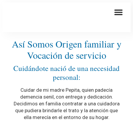
Así Somos Origen familiar y
Vocación de servicio
Cuidándote nació de una necesidad
personal:
Cuidar de mi madre Pepita, quien padecía
demencia senil, con entrega y dedicación.
Decidimos en familia contratar a una cuidadora
que pudiera brindarle el trato y la atención que
ella merecía en el entorno de su hogar.