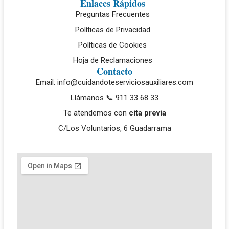
Enlaces Rápidos
Preguntas Frecuentes
Políticas de Privacidad
Políticas de Cookies
Hoja de Reclamaciones
Contacto
Email: info@cuidandoteserviciosauxiliares.com
Llámanos 📞 911 33 68 33
Te atendemos con
cita previa
C/Los Voluntarios, 6 Guadarrama