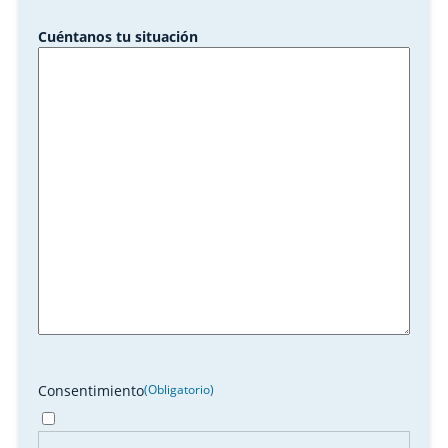
Cuéntanos tu situación
Consentimiento
(Obligatorio)