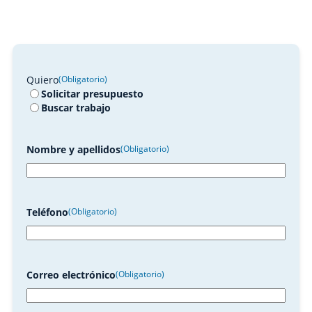
Quiero
(Obligatorio)
Solicitar presupuesto
Buscar trabajo
Nombre y apellidos
(Obligatorio)
Teléfono
(Obligatorio)
Correo electrónico
(Obligatorio)