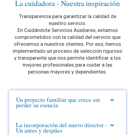
La cuidadora - Nuestra inspiración
Transparencia para garantizar la calidad de
nuestro servicio.
En Cuidándote Servicios Auxiliares, estamos
comprometidos con la calidad del servicio que
ofrecemos a nuestros clientes. Por eso, hemos
implementado un proceso de selección riguroso
y transparente que nos permite identificar a los
mejores profesionales para cuidar a las
personas mayores y dependientes.
Un proyecto familiar que crece sin
perder su esencia
La incorporación del nuevo director -
Un antes y despúes