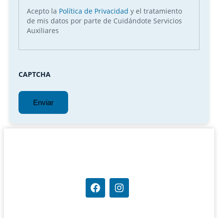
Acepto la
Política de Privacidad
y el tratamiento
de mis datos por parte de Cuidándote Servicios
Auxiliares
CAPTCHA