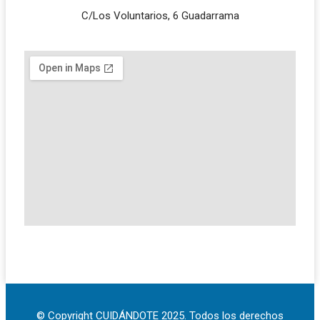
C/Los Voluntarios, 6 Guadarrama
© Copyright CUIDÁNDOTE 2025. Todos los derechos