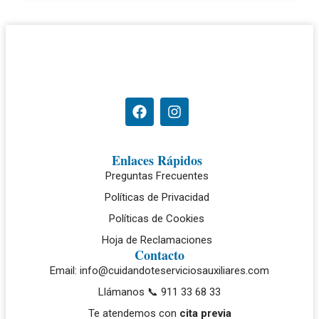
Enlaces Rápidos
Preguntas Frecuentes
Políticas de Privacidad
Políticas de Cookies
Hoja de Reclamaciones
Contacto
Email: info@cuidandoteserviciosauxiliares.com
Llámanos 📞 911 33 68 33
Te atendemos con
cita previa