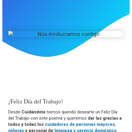
¡Feliz Día del Trabajo!
Desde
Cuidándote
hemos querido desearte un Feliz Día
del Trabajo con este poema y queremos
dar las gracias a
todos y todas los
cuidadores de personas mayores
,
niñeras
y personal de
limpieza y servicio doméstico