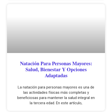
Natación Para Personas Mayores:
Salud, Bienestar Y Opciones
Adaptadas
La natación para personas mayores es una de
las actividades físicas más completas y
beneficiosas para mantener la salud integral en
la tercera edad. En este artículo,