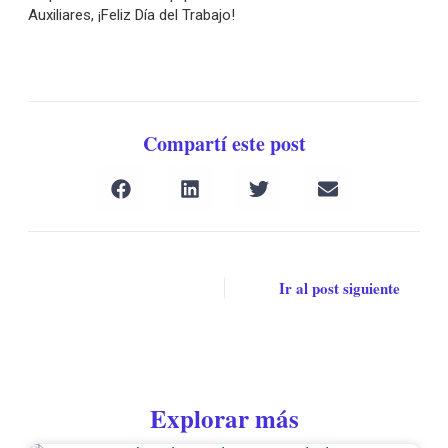
Auxiliares, ¡Feliz Día del Trabajo!
Compartí este post
Ir al post siguiente
Explorar más