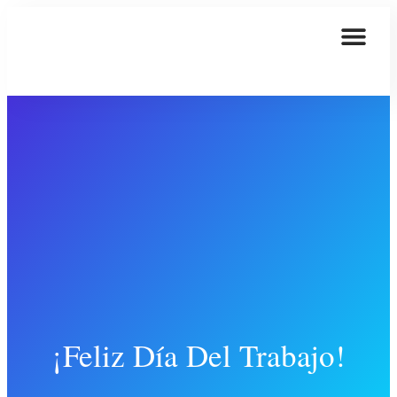
¡Feliz Día Del Trabajo!