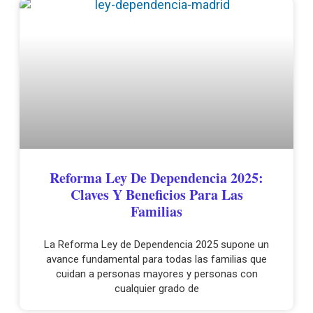
Reforma Ley De Dependencia 2025:
Claves Y Beneficios Para Las
Familias
La Reforma Ley de Dependencia 2025 supone un
avance fundamental para todas las familias que
cuidan a personas mayores y personas con
cualquier grado de