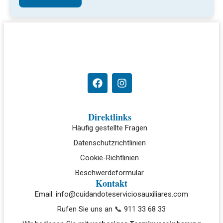
Direktlinks
Häufig gestellte Fragen
Datenschutzrichtlinien
Cookie-Richtlinien
Beschwerdeformular
Kontakt
Email: info@cuidandoteserviciosauxiliares.com
Rufen Sie uns an 📞 911 33 68 33