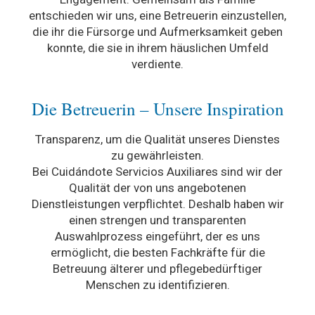
entschieden wir uns, eine Betreuerin einzustellen,
die ihr die Fürsorge und Aufmerksamkeit geben
konnte, die sie in ihrem häuslichen Umfeld
verdiente.
Die Betreuerin – Unsere Inspiration
Transparenz, um die Qualität unseres Dienstes
zu gewährleisten.
Bei Cuidándote Servicios Auxiliares sind wir der
Qualität der von uns angebotenen
Dienstleistungen verpflichtet. Deshalb haben wir
einen strengen und transparenten
Auswahlprozess eingeführt, der es uns
ermöglicht, die besten Fachkräfte für die
Betreuung älterer und pflegebedürftiger
Menschen zu identifizieren.