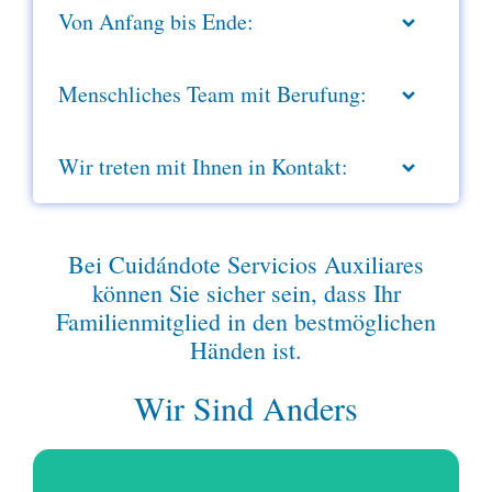
Von Anfang bis Ende:
Menschliches Team mit Berufung:
Wir treten mit Ihnen in Kontakt:
Bei Cuidándote Servicios Auxiliares
können Sie sicher sein, dass Ihr
Familienmitglied in den bestmöglichen
Händen ist.
Wir Sind Anders