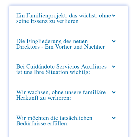
Ein Familienprojekt, das wächst, ohne
seine Essenz zu verlieren
Die Eingliederung des neuen
Direktors - Ein Vorher und Nachher
Bei Cuidándote Servicios Auxiliares
ist uns Ihre Situation wichtig:
Wir wachsen, ohne unsere familiäre
Herkunft zu verlieren:
Wir möchten die tatsächlichen
Bedürfnisse erfüllen: