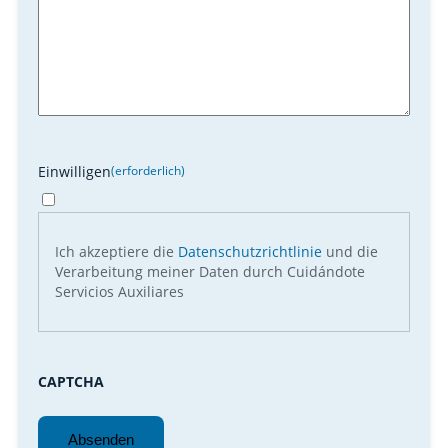
Einwilligen
(erforderlich)
Ich akzeptiere die
Datenschutzrichtlinie
und die
Verarbeitung meiner Daten durch Cuidándote
Servicios Auxiliares
CAPTCHA