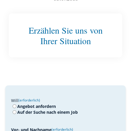
Erzählen Sie uns von
Ihrer Situation
Will
(erforderlich)
Angebot anfordern
Auf der Suche nach einem Job
Vor- und Nachname
(erforderlich)