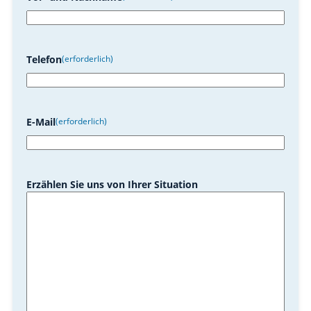
Telefon
(erforderlich)
E-Mail
(erforderlich)
Erzählen Sie uns von Ihrer Situation